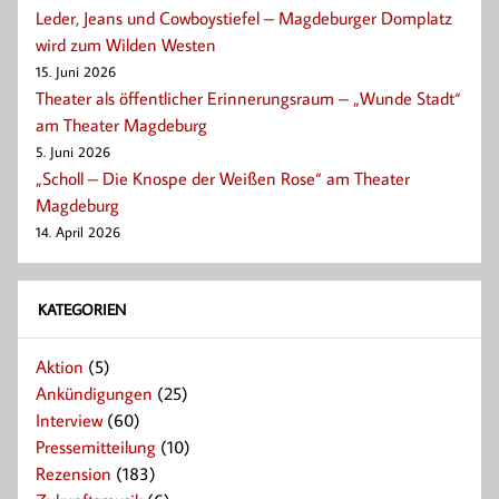
Leder, Jeans und Cowboystiefel – Magdeburger Domplatz
wird zum Wilden Westen
15. Juni 2026
Theater als öffentlicher Erinnerungsraum – „Wunde Stadt“
am Theater Magdeburg
5. Juni 2026
„Scholl – Die Knospe der Weißen Rose“ am Theater
Magdeburg
14. April 2026
KATEGORIEN
Aktion
(5)
Ankündigungen
(25)
Interview
(60)
Pressemitteilung
(10)
Rezension
(183)