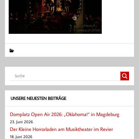
UNSERE NEUESTEN BEITRÄGE
Domplatz Open Air 2026: „Oklahoma!“ in Magdeburg
23. Juni 2026
Der Kleine Horrorladen am Musiktheater im Revier
18. Juni 2026