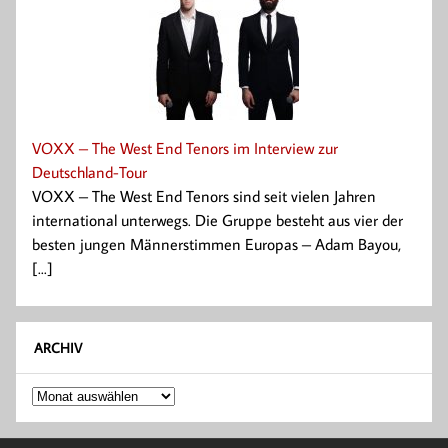
VOXX – The West End Tenors im Interview zur
Deutschland-Tour
VOXX – The West End Tenors sind seit vielen Jahren
international unterwegs. Die Gruppe besteht aus vier der
besten jungen Männerstimmen Europas – Adam Bayou,
[...]
ARCHIV
Archiv