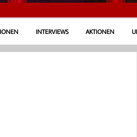
SIONEN
INTERVIEWS
AKTIONEN
U