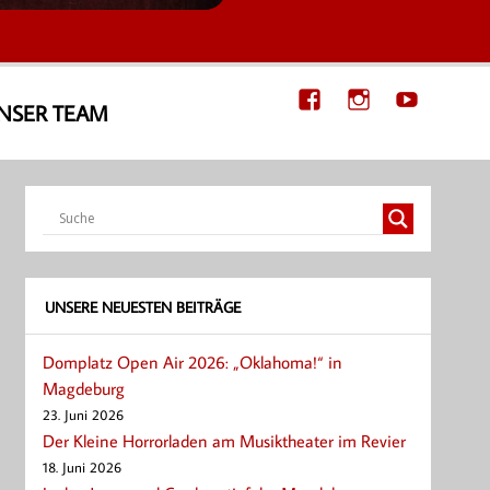
NSER TEAM
UNSERE NEUESTEN BEITRÄGE
Domplatz Open Air 2026: „Oklahoma!“ in
Magdeburg
23. Juni 2026
Der Kleine Horrorladen am Musiktheater im Revier
18. Juni 2026