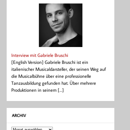
Interview mit Gabriele Bruschi
[English Version] Gabriele Bruschi ist ein
italienischer Musicaldarsteller, der seinen Weg auf
die Musicalbühne über eine professionelle
Tanzausbildung gefunden hat. Über mehrere
Produktionen in seinem [...]
ARCHIV
Archiv