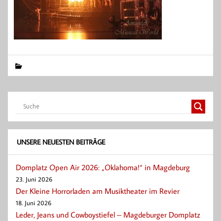
UNSERE NEUESTEN BEITRÄGE
Domplatz Open Air 2026: „Oklahoma!“ in Magdeburg
23. Juni 2026
Der Kleine Horrorladen am Musiktheater im Revier
18. Juni 2026
Leder, Jeans und Cowboystiefel – Magdeburger Domplatz