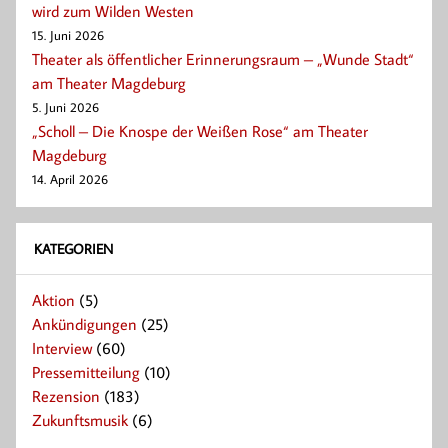
wird zum Wilden Westen
15. Juni 2026
Theater als öffentlicher Erinnerungsraum – „Wunde Stadt“
am Theater Magdeburg
5. Juni 2026
„Scholl – Die Knospe der Weißen Rose“ am Theater
Magdeburg
14. April 2026
KATEGORIEN
Aktion
(5)
Ankündigungen
(25)
Interview
(60)
Pressemitteilung
(10)
Rezension
(183)
Zukunftsmusik
(6)