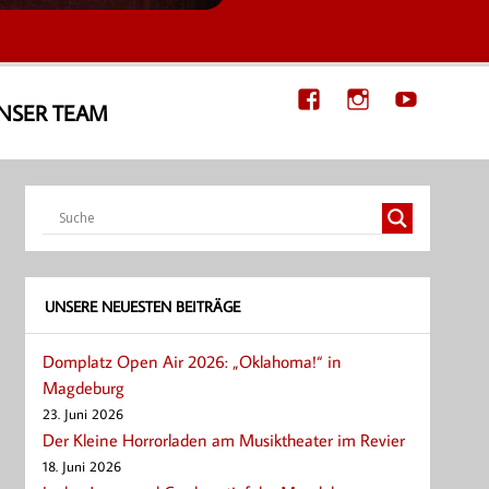
NSER TEAM
UNSERE NEUESTEN BEITRÄGE
Domplatz Open Air 2026: „Oklahoma!“ in
Magdeburg
23. Juni 2026
Der Kleine Horrorladen am Musiktheater im Revier
18. Juni 2026