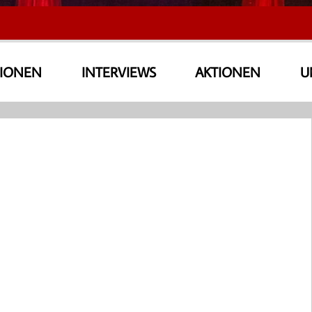
SIONEN
INTERVIEWS
AKTIONEN
U