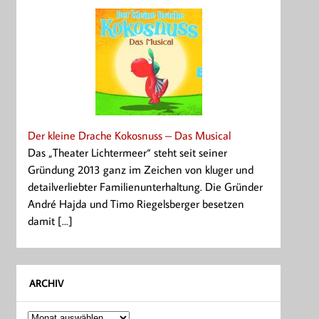
Der kleine Drache Kokosnuss – Das Musical
Das „Theater Lichtermeer“ steht seit seiner
Gründung 2013 ganz im Zeichen von kluger und
detailverliebter Familienunterhaltung. Die Gründer
André Hajda und Timo Riegelsberger besetzen
damit [...]
ARCHIV
Archiv