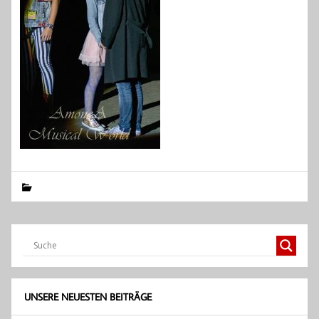
UNSERE NEUESTEN BEITRÄGE