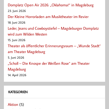
Domplatz Open Air 2026: „Oklahoma!“ in Magdeburg
23. Juni 2026
Der Kleine Horrorladen am Musiktheater im Revier
18. Juni 2026
Leder, Jeans und Cowboystiefel – Magdeburger Domplatz
wird zum Wilden Westen
15. Juni 2026
Theater als öffentlicher Erinnerungsraum – „Wunde Stadt“
am Theater Magdeburg
5. Juni 2026
„Scholl – Die Knospe der Weißen Rose“ am Theater
Magdeburg
14. April 2026
KATEGORIEN
Aktion
(5)