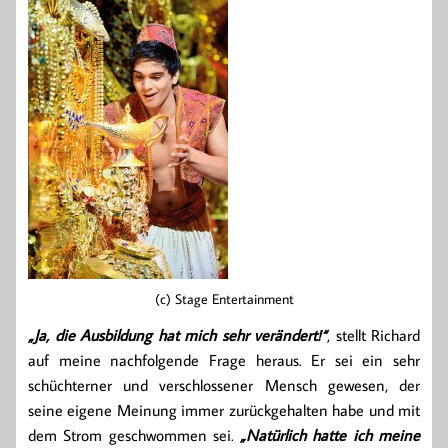
(c) Stage Entertainment
„Ja, die Ausbildung hat mich sehr verändert!“
, stellt Richard
auf meine nachfolgende Frage heraus. Er sei ein sehr
schüchterner und verschlossener Mensch gewesen, der
seine eigene Meinung immer zurückgehalten habe und mit
dem Strom geschwommen sei.
„Natürlich hatte ich meine