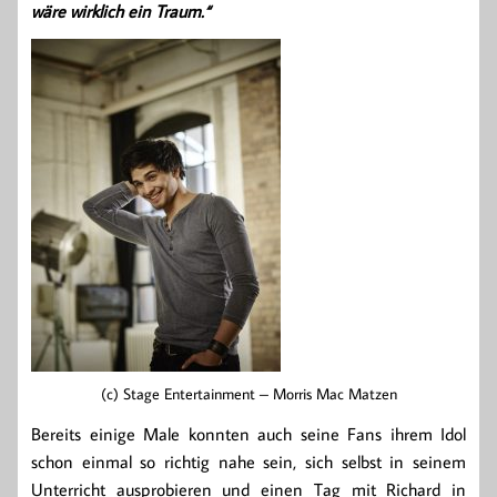
wäre wirklich ein Traum.“
(c) Stage Entertainment – Morris Mac Matzen
Bereits einige Male konnten auch seine Fans ihrem Idol
schon einmal so richtig nahe sein, sich selbst in seinem
Unterricht ausprobieren und einen Tag mit Richard in