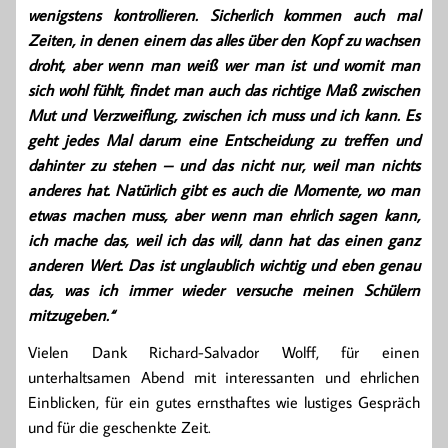
wenigstens kontrollieren. Sicherlich kommen auch mal
Zeiten, in denen einem das alles über den Kopf zu wachsen
droht, aber wenn man weiß wer man ist und womit man
sich wohl fühlt, findet man auch das richtige Maß zwischen
Mut und Verzweiflung, zwischen ich muss und ich kann. Es
geht jedes Mal darum eine Entscheidung zu treffen und
dahinter zu stehen – und das nicht nur, weil man nichts
anderes hat. Natürlich gibt es auch die Momente, wo man
etwas machen muss, aber wenn man ehrlich sagen kann,
ich mache das, weil ich das will, dann hat das einen ganz
anderen Wert. Das ist unglaublich wichtig und eben genau
das, was ich immer wieder versuche meinen Schülern
mitzugeben.“
Vielen Dank Richard-Salvador Wolff, für einen
unterhaltsamen Abend mit interessanten und ehrlichen
Einblicken, für ein gutes ernsthaftes wie lustiges Gespräch
und für die geschenkte Zeit.