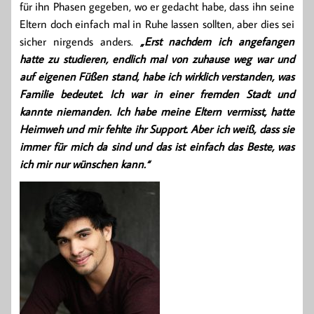
für ihn Phasen gegeben, wo er gedacht habe, dass ihn seine
Eltern doch einfach mal in Ruhe lassen sollten, aber dies sei
sicher nirgends anders.
„Erst nachdem ich angefangen
hatte zu studieren, endlich mal von zuhause weg war und
auf eigenen Füßen stand, habe ich wirklich verstanden, was
Familie bedeutet. Ich war in einer fremden Stadt und
kannte niemanden. Ich habe meine Eltern vermisst, hatte
Heimweh und mir fehlte ihr Support. Aber ich weiß, dass sie
immer für mich da sind und das ist einfach das Beste, was
ich mir nur wünschen kann.“