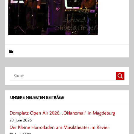
UNSERE NEUESTEN BEITRÄGE
Domplatz Open Air 2026: „Oklahoma!“ in Magdeburg
23. Juni 2026
Der Kleine Horrorladen am Musiktheater im Revier