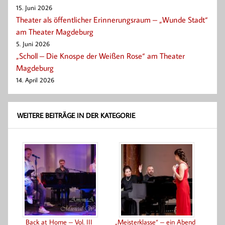
15. Juni 2026
Theater als öffentlicher Erinnerungsraum – „Wunde Stadt“
am Theater Magdeburg
5. Juni 2026
„Scholl – Die Knospe der Weißen Rose“ am Theater
Magdeburg
14. April 2026
WEITERE BEITRÄGE IN DER KATEGORIE
Back at Home – Vol. III
„Meisterklasse“ – ein Abend