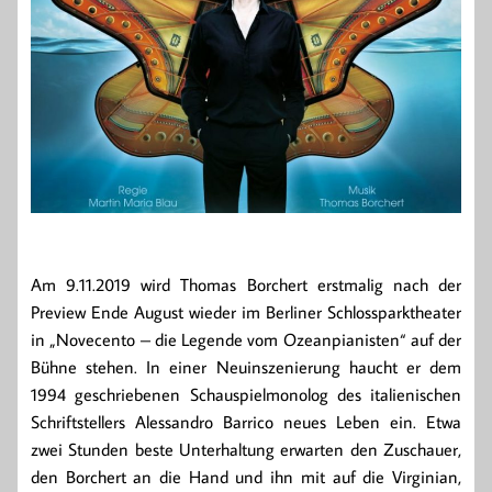
Am 9.11.2019 wird Thomas Borchert erstmalig nach der
Preview Ende August wieder im Berliner Schlossparktheater
in „Novecento – die Legende vom Ozeanpianisten“ auf der
Bühne stehen. In einer Neuinszenierung haucht er dem
1994 geschriebenen Schauspielmonolog des italienischen
Schriftstellers Alessandro Barrico neues Leben ein. Etwa
zwei Stunden beste Unterhaltung erwarten den Zuschauer,
den Borchert an die Hand und ihn mit auf die Virginian,