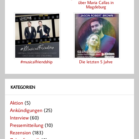
über Maria Callas in
Magdeburg
#musicalfriendship
Die letzten 5 Jahre
KATEGORIEN
Aktion
(5)
Ankündigungen
(25)
Interview
(60)
Pressemitteilung
(10)
Rezension
(183)