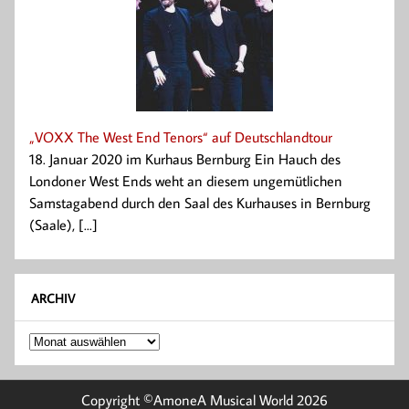
„VOXX The West End Tenors“ auf Deutschlandtour
18. Januar 2020 im Kurhaus Bernburg Ein Hauch des
Londoner West Ends weht an diesem ungemütlichen
Samstagabend durch den Saal des Kurhauses in Bernburg
(Saale), [...]
ARCHIV
Archiv
Copyright ©AmoneA Musical World 2026