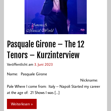
Pasquale Girone – The 12
Tenors – Kurzinterview
Veröffentlicht am
3. Juni 2023
Name: Pasquale Girone
Nickname:
Pale Where I come from: Italy – Napoli Started my career
at the age of: 21 Shows I was […]
Weiterlesen »