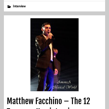
Interview
Matthew Facchino – The 12