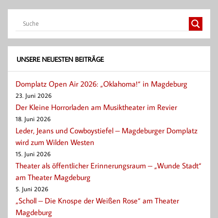
UNSERE NEUESTEN BEITRÄGE
Domplatz Open Air 2026: „Oklahoma!“ in Magdeburg
23. Juni 2026
Der Kleine Horrorladen am Musiktheater im Revier
18. Juni 2026
Leder, Jeans und Cowboystiefel – Magdeburger Domplatz
wird zum Wilden Westen
15. Juni 2026
Theater als öffentlicher Erinnerungsraum – „Wunde Stadt“
am Theater Magdeburg
5. Juni 2026
„Scholl – Die Knospe der Weißen Rose“ am Theater
Magdeburg