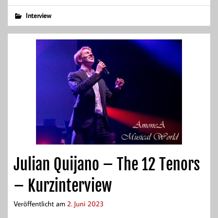
Interview
Julian Quijano – The 12 Tenors
– Kurzinterview
Veröffentlicht am
2. Juni 2023