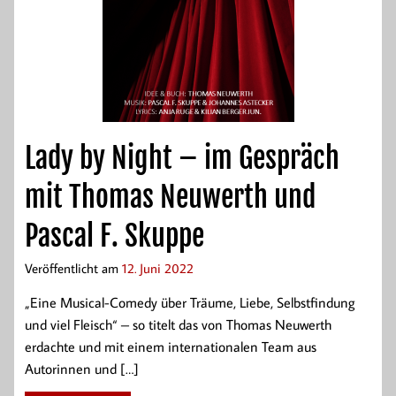
Lady by Night – im Gespräch
mit Thomas Neuwerth und
Pascal F. Skuppe
Veröffentlicht am
12. Juni 2022
„Eine Musical-Comedy über Träume, Liebe, Selbstfindung
und viel Fleisch“ – so titelt das von Thomas Neuwerth
erdachte und mit einem internationalen Team aus
Autorinnen und […]