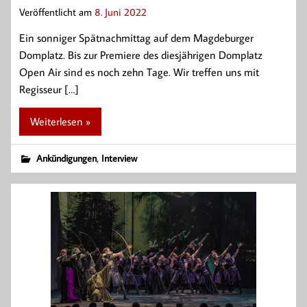
Veröffentlicht am
8. Juni 2022
Ein sonniger Spätnachmittag auf dem Magdeburger
Domplatz. Bis zur Premiere des diesjährigen Domplatz
Open Air sind es noch zehn Tage. Wir treffen uns mit
Regisseur […]
Weiterlesen »
,
Ankündigungen
Interview