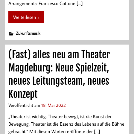
Arrangements: Francesco Cottone […]
Weiterlesen »
Zukunftsmusik
(Fast) alles neu am Theater
Magdeburg: Neue Spielzeit,
neues Leitungsteam, neues
Konzept
Veröffentlicht am
18. Mai 2022
„Theater ist wichtig, Theater bewegt, ist die Kunst der
Bewegung, Theater ist die Essenz des Lebens auf die Bühne
gebracht.“ Mit diesen Worten eröffnete der […]