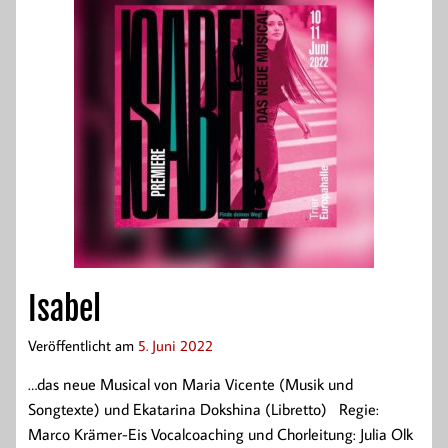
Isabel
Veröffentlicht am
5. Juni 2022
…das neue Musical von Maria Vicente (Musik und
Songtexte) und Ekatarina Dokshina (Libretto) Regie:
Marco Krämer-Eis Vocalcoaching und Chorleitung: Julia Olk