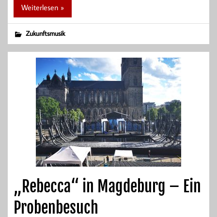
Weiterlesen »
Zukunftsmusik
„Rebecca“ in Magdeburg – Ein
Probenbesuch