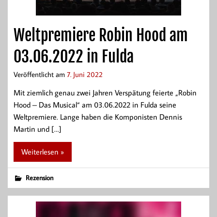
Weltpremiere Robin Hood am
03.06.2022 in Fulda
Veröffentlicht am
7. Juni 2022
Mit ziemlich genau zwei Jahren Verspätung feierte „Robin
Hood – Das Musical“ am 03.06.2022 in Fulda seine
Weltpremiere. Lange haben die Komponisten Dennis
Martin und […]
Weiterlesen »
Rezension