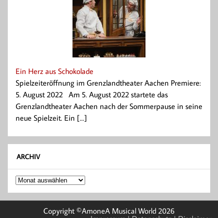
Ein Herz aus Schokolade
Spielzeiteröffnung im Grenzlandtheater Aachen Premiere:
5. August 2022 Am 5. August 2022 startete das
Grenzlandtheater Aachen nach der Sommerpause in seine
neue Spielzeit. Ein [...]
ARCHIV
Archiv
Copyright ©AmoneA Musical World 2026