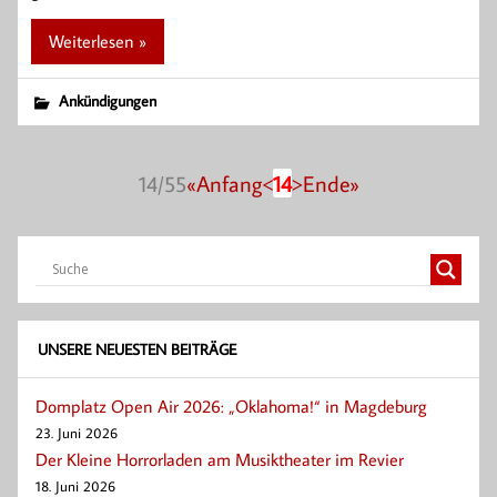
Weiterlesen »
Ankündigungen
14/55
«Anfang
<
14
>
Ende»
UNSERE NEUESTEN BEITRÄGE
Domplatz Open Air 2026: „Oklahoma!“ in Magdeburg
23. Juni 2026
Der Kleine Horrorladen am Musiktheater im Revier
18. Juni 2026