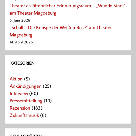
Theater als öffentlicher Erinnerungsraum – „Wunde Stadt“
am Theater Magdeburg
5. Juni 2026
„Scholl – Die Knospe der Weißen Rose“ am Theater
Magdeburg
14. April 2026
KATEGORIEN
Aktion
(5)
Ankündigungen
(25)
Interview
(60)
Pressemitteilung
(10)
Rezension
(183)
Zukunftsmusik
(6)