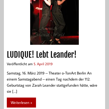
LUDIQUE! Lebt Leander!
Veröffentlicht am
5. April 2019
Samstag, 16. März 2019 – Theater o-TonArt Berlin An
einem Samstagabend – einen Tag nachdem der 112.
Geburtstag von Zarah Leander stattgefunden hätte, wäre
sie […]
Weiterlesen »