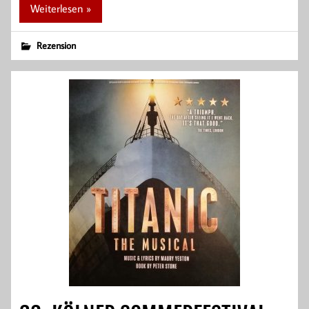
Weiterlesen »
Rezension