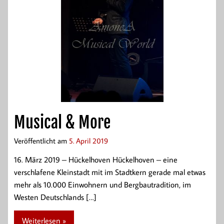
Musical & More
Veröffentlicht am
5. April 2019
16. März 2019 – Hückelhoven Hückelhoven – eine
verschlafene Kleinstadt mit im Stadtkern gerade mal etwas
mehr als 10.000 Einwohnern und Bergbautradition, im
Westen Deutschlands […]
Weiterlesen »