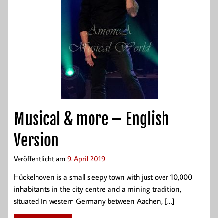
Musical & more – English
Version
Veröffentlicht am
9. April 2019
Hückelhoven is a small sleepy town with just over 10,000
inhabitants in the city centre and a mining tradition,
situated in western Germany between Aachen, […]