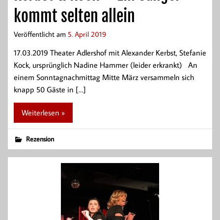
kommt selten allein
Veröffentlicht am
5. April 2019
17.03.2019 Theater Adlershof mit Alexander Kerbst, Stefanie
Kock, ursprünglich Nadine Hammer (leider erkrankt) An
einem Sonntagnachmittag Mitte März versammeln sich
knapp 50 Gäste in […]
Weiterlesen »
Rezension