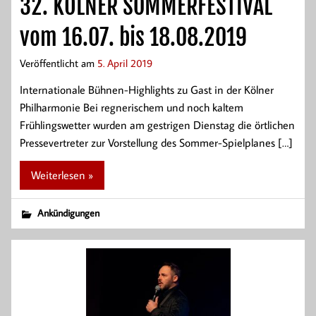
32. KÖLNER SOMMERFESTIVAL
vom 16.07. bis 18.08.2019
Veröffentlicht am
5. April 2019
Internationale Bühnen-Highlights zu Gast in der Kölner
Philharmonie Bei regnerischem und noch kaltem
Frühlingswetter wurden am gestrigen Dienstag die örtlichen
Pressevertreter zur Vorstellung des Sommer-Spielplanes […]
Weiterlesen »
Ankündigungen