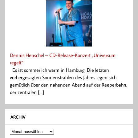
Dennis Henschel – CD-Release-Konzert „Universum
regelt“
Es ist sommerlich warm in Hamburg. Die letzten
vorhergesagten Sonnenstrahlen des Jahres legen sich
gemütlich über den nahenden Abend auf der Reeperbahn,
der zentralen [...]
ARCHIV
Archiv