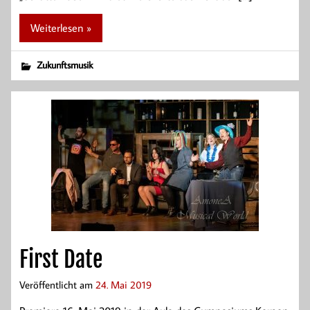
Weiterlesen »
Zukunftsmusik
First Date
Veröffentlicht am
24. Mai 2019