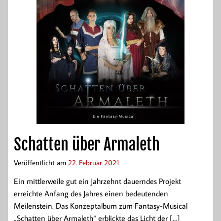
Schatten über Armaleth
Veröffentlicht am
22. Februar 2021
Ein mittlerweile gut ein Jahrzehnt dauerndes Projekt
erreichte Anfang des Jahres einen bedeutenden
Meilenstein. Das Konzeptalbum zum Fantasy-Musical
„Schatten über Armaleth“ erblickte das Licht der […]