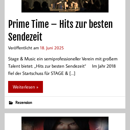
Prime Time – Hits zur besten
Sendezeit
Veröffentlicht am
18. Juni 2025
Stage & Music ein semiprofessioneller Verein mit großem
Talent bietet: „Hits zur besten Sendezeit“ Im Jahr 2018
fiel der Startschuss für STAGE & […]
Weiterlesen »
Rezension