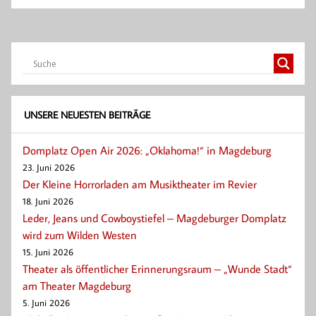
UNSERE NEUESTEN BEITRÄGE
Domplatz Open Air 2026: „Oklahoma!“ in Magdeburg
23. Juni 2026
Der Kleine Horrorladen am Musiktheater im Revier
18. Juni 2026
Leder, Jeans und Cowboystiefel – Magdeburger Domplatz
wird zum Wilden Westen
15. Juni 2026
Theater als öffentlicher Erinnerungsraum – „Wunde Stadt“
am Theater Magdeburg
5. Juni 2026