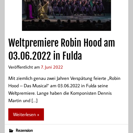
Weltpremiere Robin Hood am
03.06.2022 in Fulda
Veröffentlicht am
7. Juni 2022
Mit ziemlich genau zwei Jahren Verspätung feierte „Robin
Hood – Das Musical“ am 03.06.2022 in Fulda seine
Weltpremiere. Lange haben die Komponisten Dennis
Martin und […]
Weiterlesen »
Rezension