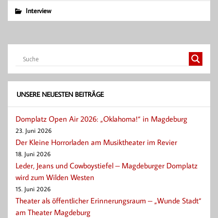
Interview
UNSERE NEUESTEN BEITRÄGE
Domplatz Open Air 2026: „Oklahoma!“ in Magdeburg
23. Juni 2026
Der Kleine Horrorladen am Musiktheater im Revier
18. Juni 2026
Leder, Jeans und Cowboystiefel – Magdeburger Domplatz
wird zum Wilden Westen
15. Juni 2026
Theater als öffentlicher Erinnerungsraum – „Wunde Stadt“
am Theater Magdeburg