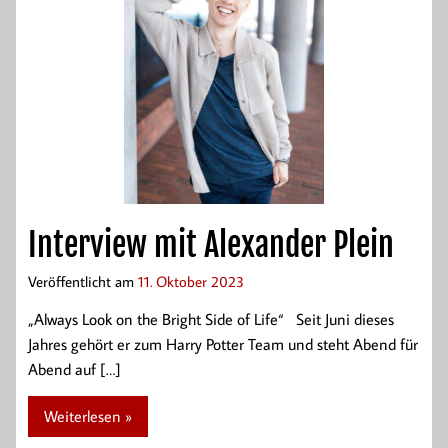
Interview mit Alexander Plein
Veröffentlicht am
11. Oktober 2023
„Always Look on the Bright Side of Life“ Seit Juni dieses
Jahres gehört er zum Harry Potter Team und steht Abend für
Abend auf […]
Weiterlesen »