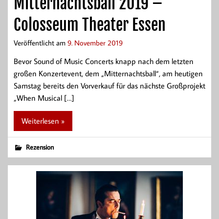
Mitternachtsball 2019 –
Colosseum Theater Essen
Veröffentlicht am
9. November 2019
Bevor Sound of Music Concerts knapp nach dem letzten
großen Konzertevent, dem „Mitternachtsball“, am heutigen
Samstag bereits den Vorverkauf für das nächste Großprojekt
„When Musical […]
Weiterlesen »
Rezension