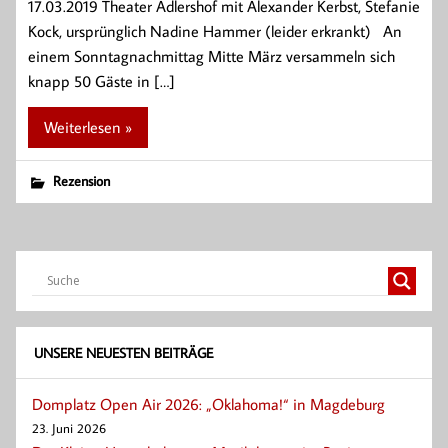
17.03.2019 Theater Adlershof mit Alexander Kerbst, Stefanie
Kock, ursprünglich Nadine Hammer (leider erkrankt) An
einem Sonntagnachmittag Mitte März versammeln sich
knapp 50 Gäste in […]
Weiterlesen »
Rezension
UNSERE NEUESTEN BEITRÄGE
Domplatz Open Air 2026: „Oklahoma!“ in Magdeburg
23. Juni 2026