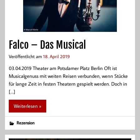
Falco – Das Musical
Veröffentlicht am
18. April 2019
03.04.2019 Theater am Potsdamer Platz Berlin Oft ist
Musicalgenuss mit weiten Reisen verbunden, wenn Stücke
für lange Zeit in festen Theatern gespielt werden. Doch in
[…]
Weiterlesen »
Rezension