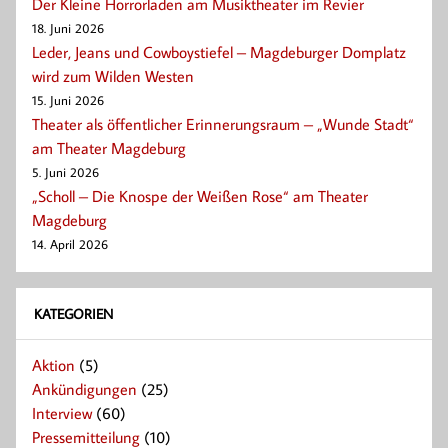
Der Kleine Horrorladen am Musiktheater im Revier
18. Juni 2026
Leder, Jeans und Cowboystiefel – Magdeburger Domplatz
wird zum Wilden Westen
15. Juni 2026
Theater als öffentlicher Erinnerungsraum – „Wunde Stadt“
am Theater Magdeburg
5. Juni 2026
„Scholl – Die Knospe der Weißen Rose“ am Theater
Magdeburg
14. April 2026
KATEGORIEN
Aktion
(5)
Ankündigungen
(25)
Interview
(60)
Pressemitteilung
(10)