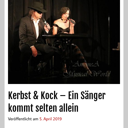
Kerbst & Kock – Ein Sänger
kommt selten allein
Veröffentlicht am
5. April 2019