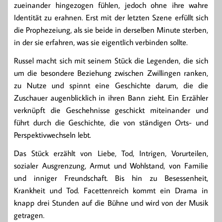
zueinander hingezogen fühlen, jedoch ohne ihre wahre
Identität zu erahnen. Erst mit der letzten Szene erfüllt sich
die Prophezeiung, als sie beide in derselben Minute sterben,
in der sie erfahren, was sie eigentlich verbinden sollte.
Russel macht sich mit seinem Stück die Legenden, die sich
um die besondere Beziehung zwischen Zwillingen ranken,
zu Nutze und spinnt eine Geschichte darum, die die
Zuschauer augenblicklich in ihren Bann zieht. Ein Erzähler
verknüpft die Geschehnisse geschickt miteinander und
führt durch die Geschichte, die von ständigen Orts- und
Perspektivwechseln lebt.
Das Stück erzählt von Liebe, Tod, Intrigen, Vorurteilen,
sozialer Ausgrenzung, Armut und Wohlstand, von Familie
und inniger Freundschaft. Bis hin zu Besessenheit,
Krankheit und Tod. Facettenreich kommt ein Drama in
knapp drei Stunden auf die Bühne und wird von der Musik
getragen.