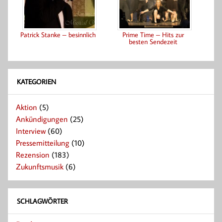
Patrick Stanke – besinnlich
Prime Time – Hits zur
besten Sendezeit
KATEGORIEN
Aktion
(5)
Ankündigungen
(25)
Interview
(60)
Pressemitteilung
(10)
Rezension
(183)
Zukunftsmusik
(6)
SCHLAGWÖRTER