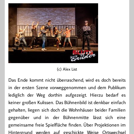
(c) Alex List
Das Ende kommt nicht überraschend, wird es doch bereits
in der ersten Szene vorweggenommen und dem Publikum
lediglich der Weg dorthin aufgezeigt. Hierzu bedarf es
keiner großen Kulissen. Das Bühnenbild ist denkbar einfach
gehalten, liegen sich doch die Wohnhäuser beider Familien
gegenüber und in der Bühnenmitte lässt sich eine
gemeinsame freie Spielfläche finden. Über Projektionen im
Hintergrund werden auf geschickte Weise Ortswechsel