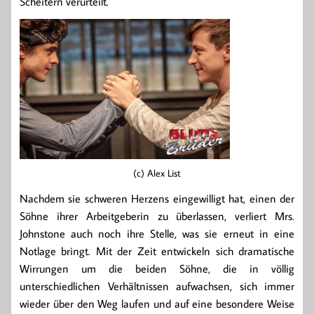
Scheitern verurteilt.
(c) Alex List
Nachdem sie schweren Herzens eingewilligt hat, einen der
Söhne ihrer Arbeitgeberin zu überlassen, verliert Mrs.
Johnstone auch noch ihre Stelle, was sie erneut in eine
Notlage bringt. Mit der Zeit entwickeln sich dramatische
Wirrungen um die beiden Söhne, die in völlig
unterschiedlichen Verhältnissen aufwachsen, sich immer
wieder über den Weg laufen und auf eine besondere Weise