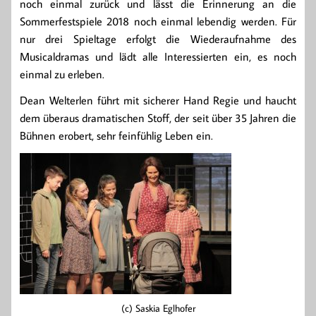
noch einmal zurück und lässt die Erinnerung an die
Sommerfestspiele 2018 noch einmal lebendig werden. Für
nur drei Spieltage erfolgt die Wiederaufnahme des
Musicaldramas und lädt alle Interessierten ein, es noch
einmal zu erleben.
Dean Welterlen führt mit sicherer Hand Regie und haucht
dem überaus dramatischen Stoff, der seit über 35 Jahren die
Bühnen erobert, sehr feinfühlig Leben ein.
(c) Saskia Eglhofer