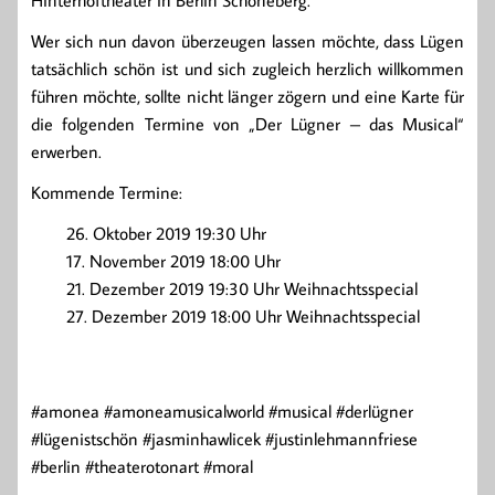
Hinterhoftheater in Berlin Schöneberg.
Wer sich nun davon überzeugen lassen möchte, dass Lügen
tatsächlich schön ist und sich zugleich herzlich willkommen
führen möchte, sollte nicht länger zögern und eine Karte für
die folgenden Termine von „Der Lügner – das Musical“
erwerben.
Kommende Termine:
Oktober 2019 19:30 Uhr
17. November 2019 18:00 Uhr
21. Dezember 2019 19:30 Uhr Weihnachtsspecial
Dezember 2019 18:00 Uhr Weihnachtsspecial
#amonea #amoneamusicalworld #musical #derlügner
#lügenistschön #jasminhawlicek #justinlehmannfriese
#berlin #theaterotonart #moral