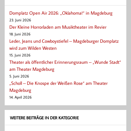
Domplatz Open Air 2026: „Oklahoma!“ in Magdeburg
23. Juni 2026
Der Kleine Horrorladen am Musiktheater im Revier
18. Juni 2026
Leder, Jeans und Cowboystiefel – Magdeburger Domplatz
wird zum Wilden Westen
15. Juni 2026
Theater als öffentlicher Erinnerungsraum – „Wunde Stadt“
am Theater Magdeburg
5. Juni 2026
„Scholl – Die Knospe der Weißen Rose“ am Theater
Magdeburg
14. April 2026
WEITERE BEITRÄGE IN DER KATEGORIE