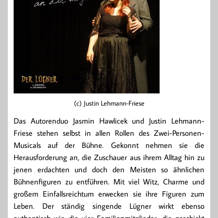
(c) Justin Lehmann-Friese
Das Autorenduo Jasmin Hawlicek und Justin Lehmann-
Friese stehen selbst in allen Rollen des Zwei-Personen-
Musicals auf der Bühne. Gekonnt nehmen sie die
Herausforderung an, die Zuschauer aus ihrem Alltag hin zu
jenen erdachten und doch den Meisten so ähnlichen
Bühnenfiguren zu entführen. Mit viel Witz, Charme und
großem Einfallsreichtum erwecken sie ihre Figuren zum
Leben. Der ständig singende Lügner wirkt ebenso