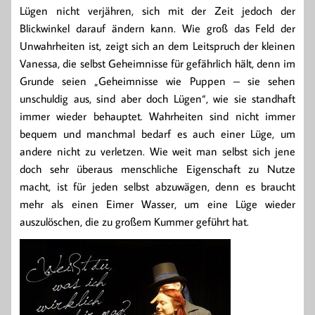
Lügen nicht verjähren, sich mit der Zeit jedoch der
Blickwinkel darauf ändern kann. Wie groß das Feld der
Unwahrheiten ist, zeigt sich an dem Leitspruch der kleinen
Vanessa, die selbst Geheimnisse für gefährlich hält, denn im
Grunde seien „Geheimnisse wie Puppen – sie sehen
unschuldig aus, sind aber doch Lügen“, wie sie standhaft
immer wieder behauptet. Wahrheiten sind nicht immer
bequem und manchmal bedarf es auch einer Lüge, um
andere nicht zu verletzen. Wie weit man selbst sich jene
doch sehr überaus menschliche Eigenschaft zu Nutze
macht, ist für jeden selbst abzuwägen, denn es braucht
mehr als einen Eimer Wasser, um eine Lüge wieder
auszulöschen, die zu großem Kummer geführt hat.