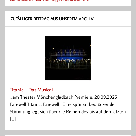
ZUFÄLLIGER BEITRAG AUS UNSEREM ARCHIV
Titanic – Das Musical
…am Theater Mönchengladbach Premiere: 20.09.2025
Farewell Titanic, Farewell Eine spürbar bedrückende
Stimmung legt sich über die Reihen des bis auf den letzten
[...]