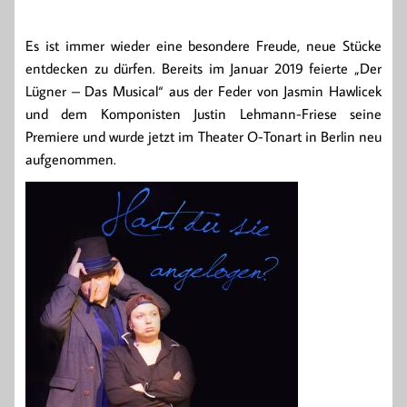
Es ist immer wieder eine besondere Freude, neue Stücke
entdecken zu dürfen. Bereits im Januar 2019 feierte „Der
Lügner – Das Musical“ aus der Feder von Jasmin Hawlicek
und dem Komponisten Justin Lehmann-Friese seine
Premiere und wurde jetzt im Theater O-Tonart in Berlin neu
aufgenommen.