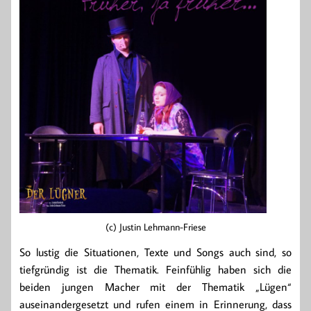
(c) Justin Lehmann-Friese
So lustig die Situationen, Texte und Songs auch sind, so
tiefgründig ist die Thematik. Feinfühlig haben sich die
beiden jungen Macher mit der Thematik „Lügen“
auseinandergesetzt und rufen einem in Erinnerung, dass