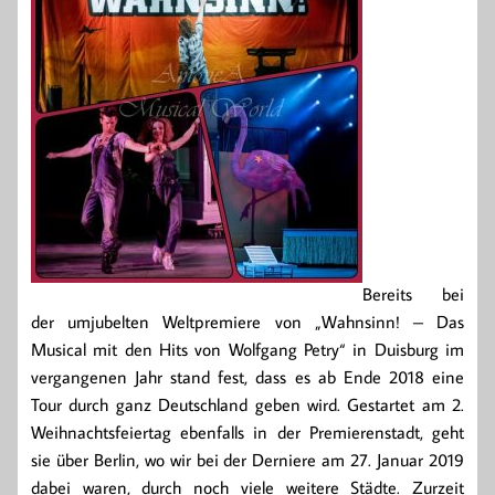
Bereits bei
der umjubelten Weltpremiere von „Wahnsinn! – Das
Musical mit den Hits von Wolfgang Petry“ in Duisburg im
vergangenen Jahr stand fest, dass es ab Ende 2018 eine
Tour durch ganz Deutschland geben wird. Gestartet am 2.
Weihnachtsfeiertag ebenfalls in der Premierenstadt, geht
sie über Berlin, wo wir bei der Derniere am 27. Januar 2019
dabei waren, durch noch viele weitere Städte. Zurzeit