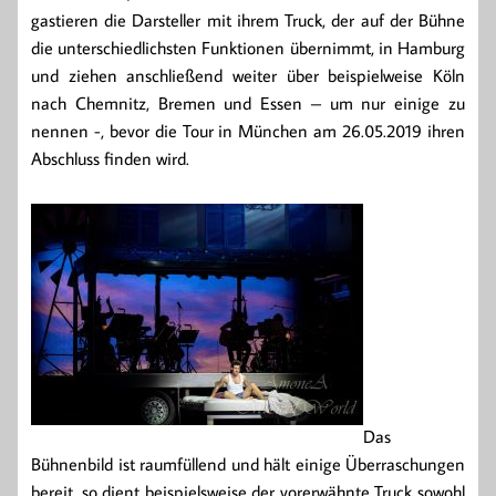
gastieren die Darsteller mit ihrem Truck, der auf der Bühne
die unterschiedlichsten Funktionen übernimmt, in Hamburg
und ziehen anschließend weiter über beispielweise Köln
nach Chemnitz, Bremen und Essen – um nur einige zu
nennen -, bevor die Tour in München am 26.05.2019 ihren
Abschluss finden wird.
Das
Bühnenbild ist raumfüllend und hält einige Überraschungen
bereit, so dient beispielsweise der vorerwähnte Truck sowohl