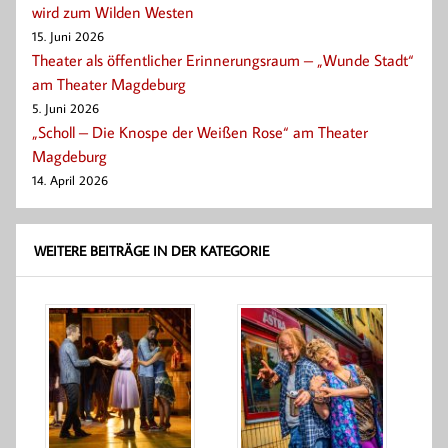
wird zum Wilden Westen
15. Juni 2026
Theater als öffentlicher Erinnerungsraum – „Wunde Stadt“
am Theater Magdeburg
5. Juni 2026
„Scholl – Die Knospe der Weißen Rose“ am Theater
Magdeburg
14. April 2026
WEITERE BEITRÄGE IN DER KATEGORIE