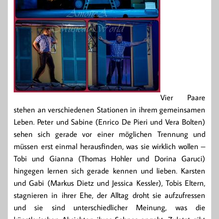
Vier Paare
stehen an verschiedenen Stationen in ihrem gemeinsamen
Leben. Peter und Sabine (Enrico De Pieri und Vera Bolten)
sehen sich gerade vor einer möglichen Trennung und
müssen erst einmal herausfinden, was sie wirklich wollen –
Tobi und Gianna (Thomas Hohler und Dorina Garuci)
hingegen lernen sich gerade kennen und lieben. Karsten
und Gabi (Markus Dietz und Jessica Kessler), Tobis Eltern,
stagnieren in ihrer Ehe, der Alltag droht sie aufzufressen
und sie sind unterschiedlicher Meinung, was die