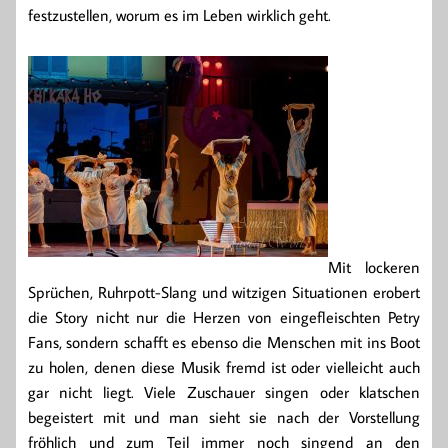
festzustellen, worum es im Leben wirklich geht.
Mit lockeren
Sprüchen, Ruhrpott-Slang und witzigen Situationen erobert
die Story nicht nur die Herzen von eingefleischten Petry
Fans, sondern schafft es ebenso die Menschen mit ins Boot
zu holen, denen diese Musik fremd ist oder vielleicht auch
gar nicht liegt. Viele Zuschauer singen oder klatschen
begeistert mit und man sieht sie nach der Vorstellung
fröhlich und zum Teil immer noch singend an den