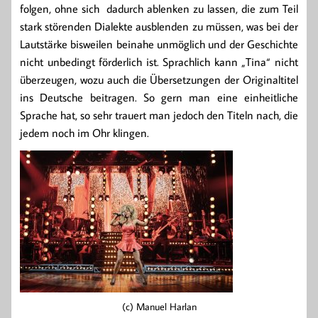
folgen, ohne sich dadurch ablenken zu lassen, die zum Teil
stark störenden Dialekte ausblenden zu müssen, was bei der
Lautstärke bisweilen beinahe unmöglich und der Geschichte
nicht unbedingt förderlich ist. Sprachlich kann „Tina“ nicht
überzeugen, wozu auch die Übersetzungen der Originaltitel
ins Deutsche beitragen. So gern man eine einheitliche
Sprache hat, so sehr trauert man jedoch den Titeln nach, die
jedem noch im Ohr klingen.
(c) Manuel Harlan