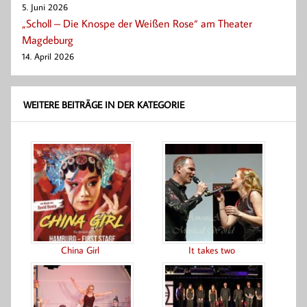
5. Juni 2026
„Scholl – Die Knospe der Weißen Rose“ am Theater
Magdeburg
14. April 2026
WEITERE BEITRÄGE IN DER KATEGORIE
China Girl
It takes two