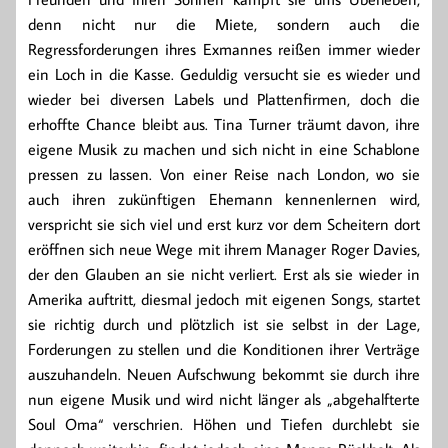
denn nicht nur die Miete, sondern auch die
Regressforderungen ihres Exmannes reißen immer wieder
ein Loch in die Kasse. Geduldig versucht sie es wieder und
wieder bei diversen Labels und Plattenfirmen, doch die
erhoffte Chance bleibt aus. Tina Turner träumt davon, ihre
eigene Musik zu machen und sich nicht in eine Schablone
pressen zu lassen. Von einer Reise nach London, wo sie
auch ihren zukünftigen Ehemann kennenlernen wird,
verspricht sie sich viel und erst kurz vor dem Scheitern dort
eröffnen sich neue Wege mit ihrem Manager Roger Davies,
der den Glauben an sie nicht verliert. Erst als sie wieder in
Amerika auftritt, diesmal jedoch mit eigenen Songs, startet
sie richtig durch und plötzlich ist sie selbst in der Lage,
Forderungen zu stellen und die Konditionen ihrer Verträge
auszuhandeln. Neuen Aufschwung bekommt sie durch ihre
nun eigene Musik und wird nicht länger als „abgehalfterte
Soul Oma“ verschrien. Höhen und Tiefen durchlebt sie