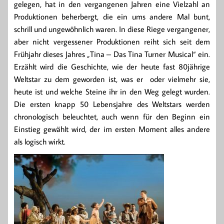
gelegen, hat in den vergangenen Jahren eine Vielzahl an
Produktionen beherbergt, die ein ums andere Mal bunt,
schrill und ungewöhnlich waren. In diese Riege vergangener,
aber nicht vergessener Produktionen reiht sich seit dem
Frühjahr dieses Jahres „Tina – Das Tina Turner Musical“ ein.
Erzählt wird die Geschichte, wie der heute fast 80jährige
Weltstar zu dem geworden ist, was er oder vielmehr sie,
heute ist und welche Steine ihr in den Weg gelegt wurden.
Die ersten knapp 50 Lebensjahre des Weltstars werden
chronologisch beleuchtet, auch wenn für den Beginn ein
Einstieg gewählt wird, der im ersten Moment alles andere
als logisch wirkt.